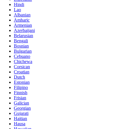
Hindi
Lao
Albanian
Amharic
Armenian
Azerbaijani
Belarusian
Bengali
Bosnian
Bulgarian
Cebuano
Chichewa
Corsican
Croatian
Dutch
Estonian
Filipino
Finnish
Frisian
Galician
Georgian
Gujarati
Haitian
Hausa
Hawaiian